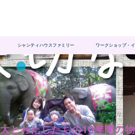
シャンティハウスファミリー
ワークショップ・
大とわたしたちの10年間の