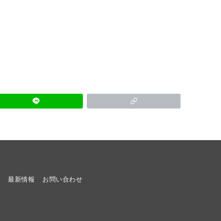
ト
最新情報
お問い合わせ