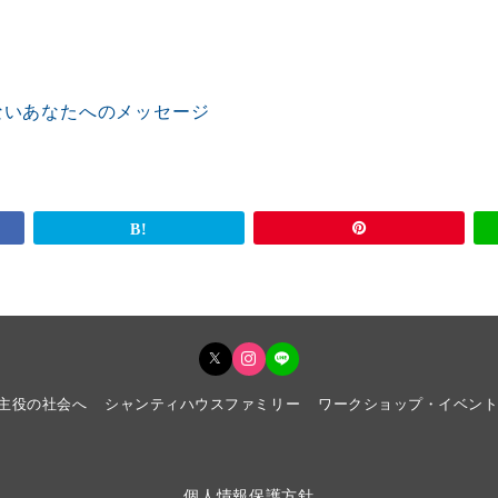
ないあなたへのメッセージ
主役の社会へ
シャンティハウスファミリー
ワークショップ・イベン
個人情報保護方針