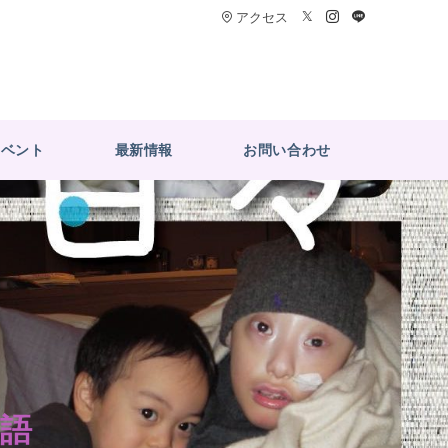
アクセス
イベント
最新情報
お問い合わせ
物語