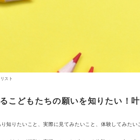
hリスト
創るこどもたちの願いを知りたい！叶
あり知りたいこと、実際に見てみたいこと、体験してみたい