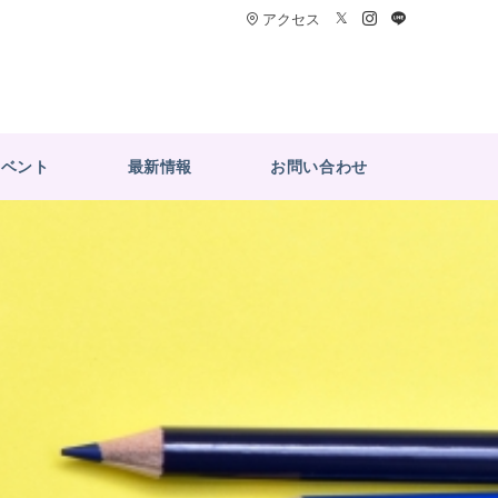
アクセス
イベント
最新情報
お問い合わせ
ト