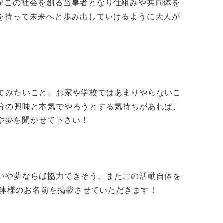
がこの社会を創る当事者となり仕組みや共同体を
を持って未来へと歩み出していけるように大人が
てみたいこと、お家や学校ではあまりやらないこ
分の興味と本気でやろうとする気持ちがあれば、
や夢を聞かせて下さい！
いや夢ならば協力できそう、またこの活動自体を
団体様のお名前を掲載させていただきます！