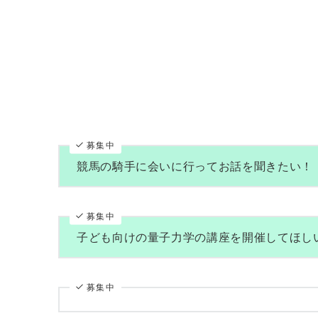
募集中
競馬の騎手に会いに行ってお話を聞きたい！
募集中
子ども向けの量子力学の講座を開催してほし
募集中