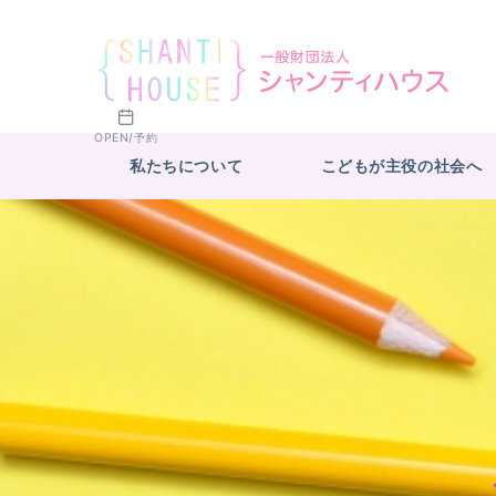
OPEN/予約
私たちについて
こどもが主役の社会へ