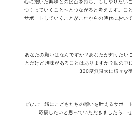
心に抱いた興味との接点を持ち、もしやりたい
つくっていくことへとつながると考えます。こ
サポートしていくことがこれからの時代におい
あなたの願いはなんですか？あなたが知りたい
とだけど興味があることはありますか？世の中
360度無限大に様々
ぜひご一緒にこどもたちの願いを叶えるサポー
応援したいと思っていただきましたら、ぜ