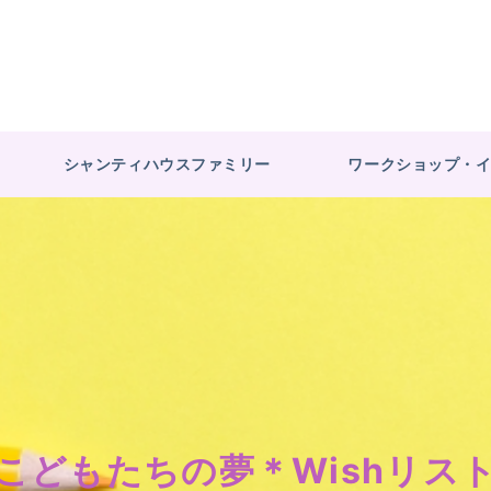
シャンティハウスファミリー
ワークショップ・
こどもたちの夢＊Wishリス