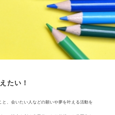
えたい！
こと、会いたい人などの願いや夢を叶える活動を