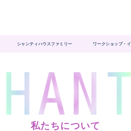
シャンティハウスファミリー
ワークショップ・
私たちについて