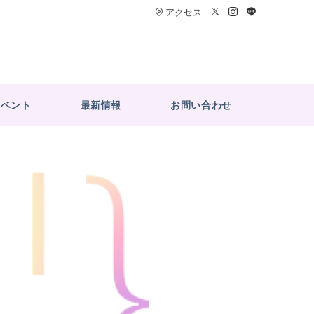
アクセス
イベント
最新情報
お問い合わせ