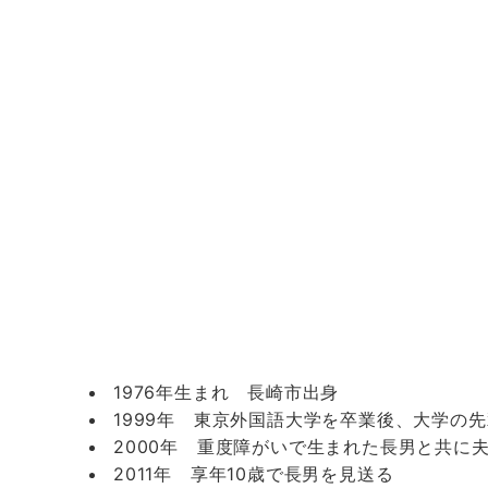
1976年生まれ 長崎市出身
1999年 東京外国語大学を卒業後、大学の
2000年 重度障がいで生まれた長男と共に
2011年 享年10歳で長男を見送る