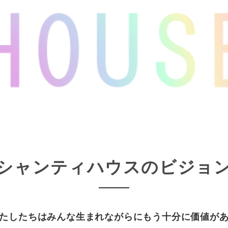
シャンティハウスのビジョ
たしたちはみんな生まれながらにもう十分に価値が