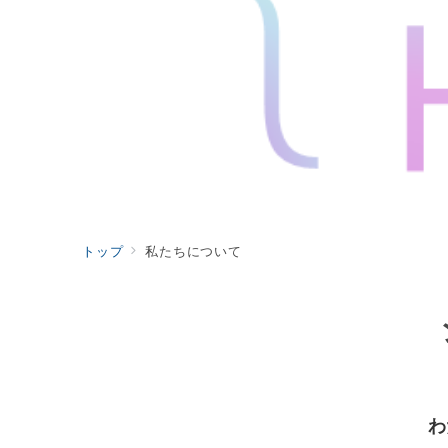
トップ
私たちについて
わ