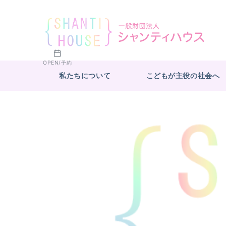
OPEN/予約
私たちについて
こどもが主役の社会へ