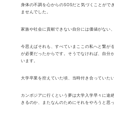
身体の不調を心からのSOSだと気づくことがで
ませんでした。
家族や社会に貢献できない自分には価値がない
今思えばそれも、すべていまここの私へと繋が
が必要だったからです。そうでなければ、自分
います。
大学卒業を控えていた頃、当時付き合っていた
カンボジアに行くという夢は大学入学早々に途
きるのか、またなんのためにそれをやろうと思