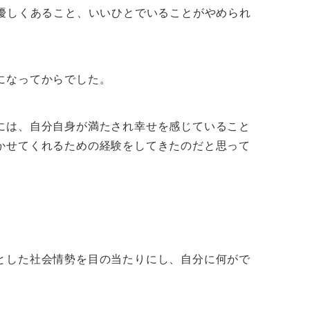
優しくあること、いいひとでいることがやめられ
になってからでした。
には、自分自身が満たされ幸せを感じていること
かせてくれるための経験をしてきたのだと思って
とした社会情勢を目の当たりにし、自分に何がで