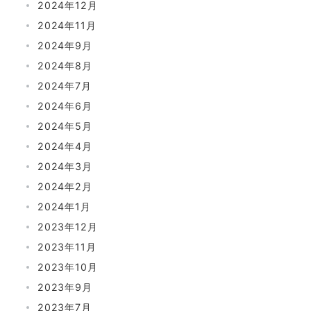
2024年12月
2024年11月
2024年9月
2024年8月
2024年7月
2024年6月
2024年5月
2024年4月
2024年3月
2024年2月
2024年1月
2023年12月
2023年11月
2023年10月
2023年9月
2023年7月