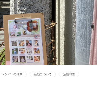
ーメンバーの活動
活動について
活動報告