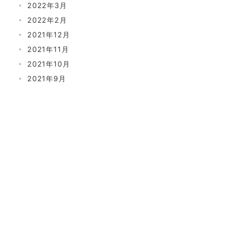
2022年3月
2022年2月
2021年12月
2021年11月
2021年10月
2021年9月