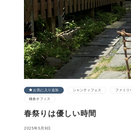
お気に入り追加
シャンティフェス
ファミリ
鎌倉オフィス
春祭りは優しい時間
2025年5月9日