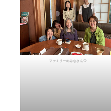
ファミリーのみなさん♡