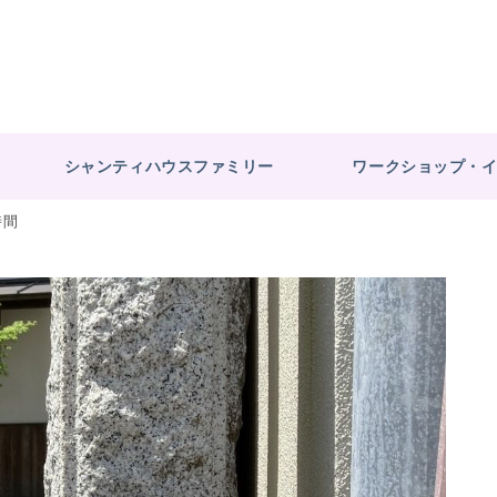
シャンティハウスファミリー
ワークショップ・
時間