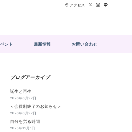
アクセス
イベント
最新情報
お問い合わせ
ブログアーカイブ
誕生と再生
2026年6月22日
＜会費制終了のお知らせ＞
2026年6月22日
自分を労る時間
2025年12月1日