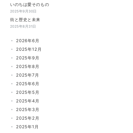
いのちは愛そのもの
2025年9月30日
街と歴史と未来
2025年8月31日
2026年6月
2025年12月
2025年9月
2025年8月
2025年7月
2025年6月
2025年5月
2025年4月
2025年3月
2025年2月
2025年1月