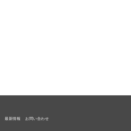
ト
最新情報
お問い合わせ