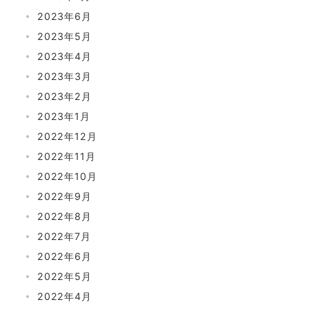
2023年6月
2023年5月
2023年4月
2023年3月
2023年2月
2023年1月
2022年12月
2022年11月
2022年10月
2022年9月
2022年8月
2022年7月
2022年6月
2022年5月
2022年4月