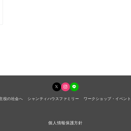
主役の社会へ
シャンティハウスファミリー
ワークショップ・イベン
個人情報保護方針