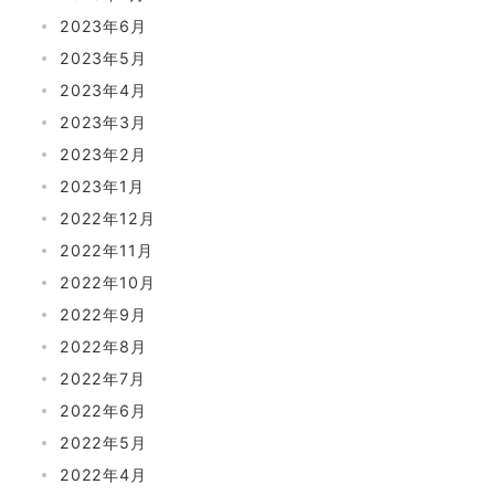
2023年6月
2023年5月
2023年4月
2023年3月
2023年2月
2023年1月
2022年12月
2022年11月
2022年10月
2022年9月
2022年8月
2022年7月
2022年6月
2022年5月
2022年4月