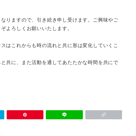
となりますので、引き続き申し受けます。ご興味やご
うぞよろしくお願いいたします。
ウスはこれからも時の流れと共に形は変化していくこ
ると共に、また活動を通してあたたかな時間を共にで