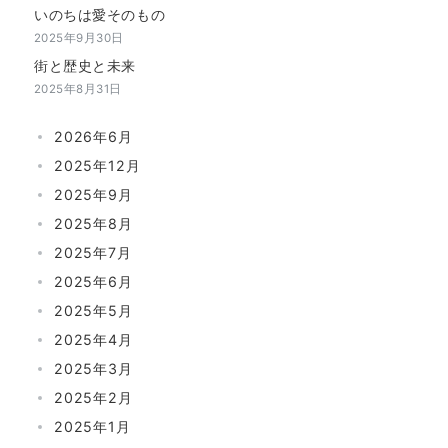
いのちは愛そのもの
2025年9月30日
街と歴史と未来
2025年8月31日
2026年6月
2025年12月
2025年9月
2025年8月
2025年7月
2025年6月
2025年5月
2025年4月
2025年3月
2025年2月
2025年1月