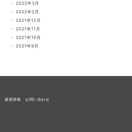
2022年3月
2022年2月
2021年12月
2021年11月
2021年10月
2021年9月
ト
最新情報
お問い合わせ