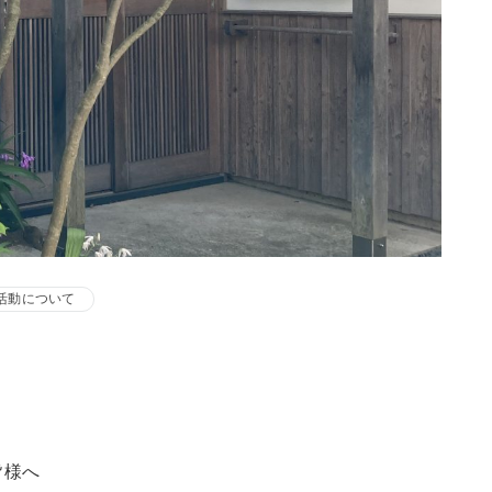
活動について
皆様へ