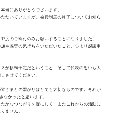
、本当にありがとうございます。
いただいていますが、会費制度の終了についてお知ら
、都度のご寄付のみお願いすることになりました。
参加や協賛の気持ちをいただいたこと、心より感謝申
ィスが移転予定だということ、そして代表の思いも大
話しさせてください。
の皆さまとの繋がりはとても大切なものです。それが
きなかったと思います。
たたかなつながりを礎にして、またこれからの活動に
ありません。