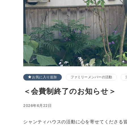
お気に入り追加
ファミリーメンバーの活動
＜会費制終了のお知らせ＞
2026年6月22日
シャンティハウスの活動に心を寄せてくださる