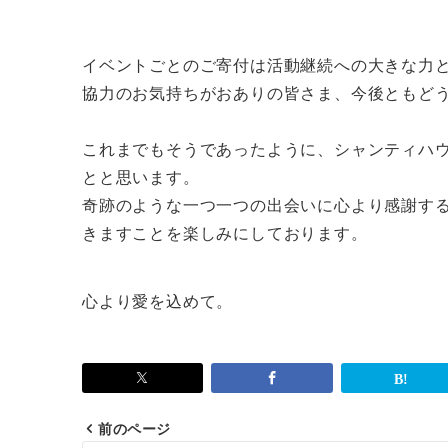
イベントごとのご寄付は活動継続への大きな力
協力のお気持ちがおありの皆さま、今後ともど
これまでもそうであったように、シャンティハ
とと思います。
奇跡のような一つ一つの出会いに心より感謝す
きますことを楽しみにしております。
心より愛を込めて。
前のページ