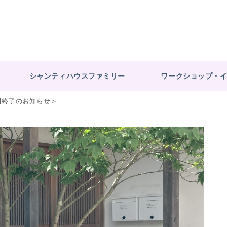
シャンティハウスファミリー
ワークショップ・
制終了のお知らせ＞