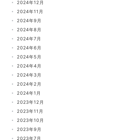
2024年12月
2024年11月
2024年9月
2024年8月
2024年7月
2024年6月
2024年5月
2024年4月
2024年3月
2024年2月
2024年1月
2023年12月
2023年11月
2023年10月
2023年9月
2023年7月