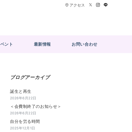
アクセス
イベント
最新情報
お問い合わせ
ブログアーカイブ
誕生と再生
2026年6月22日
＜会費制終了のお知らせ＞
2026年6月22日
自分を労る時間
2025年12月1日