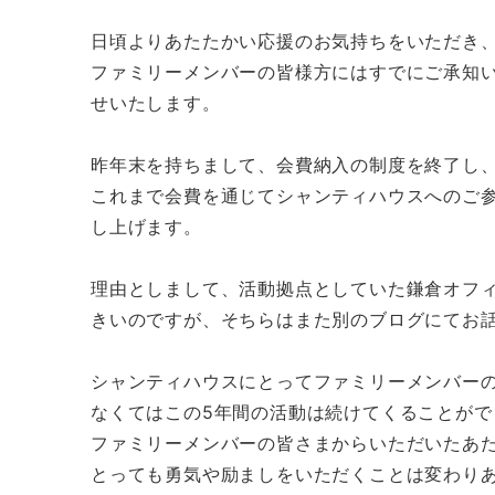
日頃よりあたたかい応援のお気持ちをいただき
ファミリーメンバーの皆様方にはすでにご承知
せいたします。
昨年末を持ちまして、会費納入の制度を終了し
これまで会費を通じてシャンティハウスへのご
し上げます。
理由としまして、活動拠点としていた鎌倉オフ
きいのですが、そちらはまた別のブログにてお
シャンティハウスにとってファミリーメンバー
なくてはこの5年間の活動は続けてくることがで
ファミリーメンバーの皆さまからいただいたあ
とっても勇気や励ましをいただくことは変わり