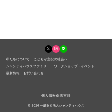
私たちについて
こどもが主役の社会へ
シャンティハウスファミリー
ワークショップ・イベント
最新情報
お問い合わせ
個人情報保護方針
© 2026
一般財団法人シャンティハウス