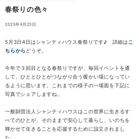
春祭りの色々
2025年4月25日
5月3日4日はシャンティハウス春祭りです♪ 詳細は
こ
ちらから
どうぞ。
今年で３回目となる春祭りですが、毎回イベントを通
して、ひととひとがつながり合う暖かい場になってい
るように思います。これまでの様子の一場面を下記に
写真でシェアしますね。
一般財団法人シャンティハウスはこの世界に生きるす
べてのひとが、そのままで安心して暮らし、いのちを
輝かせて生きることを応援するために設立されまし
た。