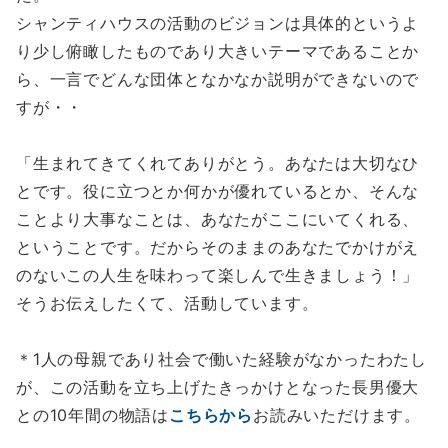
シャンティハウスの活動のビジョンは具体的というよ
り少し俯瞰したものであり大きいテーマであることか
ら、一言でどんな団体となかなか説明ができないので
すが・・
「生まれてきてくれてありがとう。あなたは大切なひ
とです。役に立つとか何かが優れているとか、そんな
ことより大事なことは、あなたがここにいてくれる、
ということです。だからそのままのあなたでかけがえ
のないこの人生を味わって楽しんで生きましょう！」
そうお伝えしたくて、活動しています。
＊1人の母親であり社会で働いた経験がなかったわたし
が、この活動を立ち上げたきっかけとなった長男優大
との10年間の物語は
こちらから
お読みいただけます。