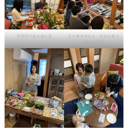
フラワーエッセンス
トークイベント シャンティ
ハウスって？