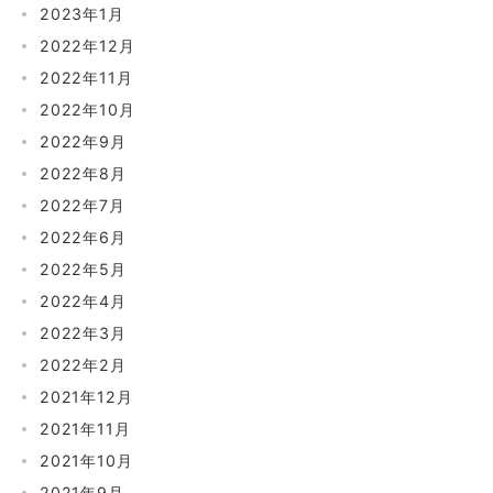
2023年1月
2022年12月
2022年11月
2022年10月
2022年9月
2022年8月
2022年7月
2022年6月
2022年5月
2022年4月
2022年3月
2022年2月
2021年12月
2021年11月
2021年10月
2021年9月