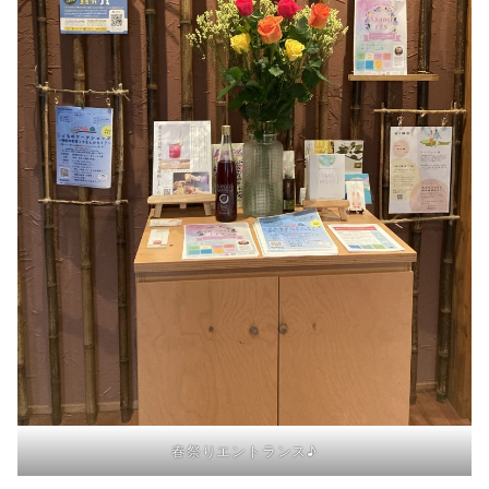
春祭りエントランス♪