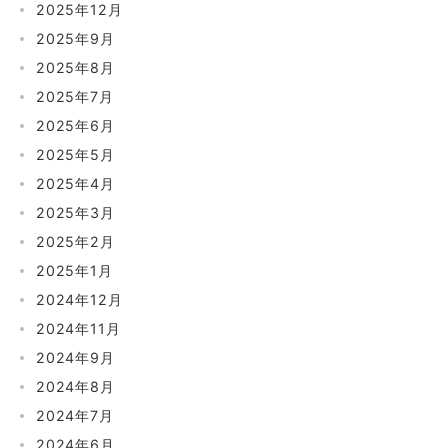
2025年12月
2025年9月
2025年8月
2025年7月
2025年6月
2025年5月
2025年4月
2025年3月
2025年2月
2025年1月
2024年12月
2024年11月
2024年9月
2024年8月
2024年7月
2024年6月