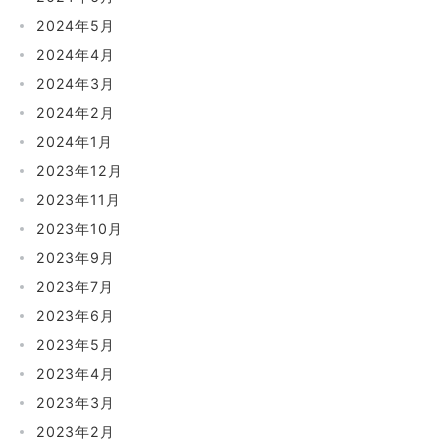
2024年5月
2024年4月
2024年3月
2024年2月
2024年1月
2023年12月
2023年11月
2023年10月
2023年9月
2023年7月
2023年6月
2023年5月
2023年4月
2023年3月
2023年2月