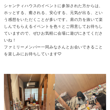
シャンティハウスのイベントに参加された方からは、
ホッとする、癒される、安心する、元気が出る、とい
う感想をいただくことが多いです。肩の力を抜いて楽
しんでもらえるイベントを色々とご用意してお待ちし
ていますので、ぜひお気軽に会場に遊びにきてくださ
いね！
ファミリーメンバー一同みなさんとお会いできること
を楽しみにお待ちしています♡