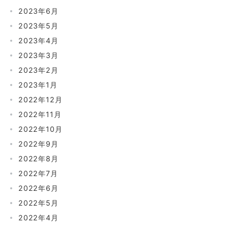
2023年6月
2023年5月
2023年4月
2023年3月
2023年2月
2023年1月
2022年12月
2022年11月
2022年10月
2022年9月
2022年8月
2022年7月
2022年6月
2022年5月
2022年4月