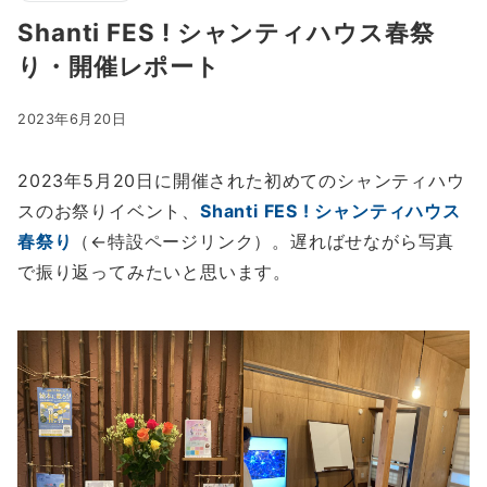
Shanti FES ! シャンティハウス春祭
り・開催レポート
2023年6月20日
2023年5月20日に開催された初めてのシャンティハウ
スのお祭りイベント、
Shanti FES ! シャンティハウス
春祭り
（←特設ページリンク）。遅ればせながら写真
で振り返ってみたいと思います。