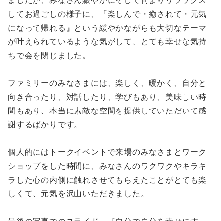
ましたが、みなさん賑やかにそして何よりリラックス
してお過ごしの様子に、『楽しんで・癒されて・元気
になって帰れる』という緩やかながらも大切なテーマ
が叶えられているような気がして、とても幸せな気持
ちで会を閉じました。
ファミリーのみなさまには、楽しく、暖かく、自分と
向き合ったり、対話したり、学びもあり、美味しい時
間もあり、本当に素敵な空間を提供していただいて感
謝するばかりです。
個人的にはトークイベントで来場のみなさまとワーク
ショップをした時間に、みなさんのワクワクやキラキ
ラした心の内側に触れさせてもらえたことがとても楽
しくて、元気を沢山いただきました。