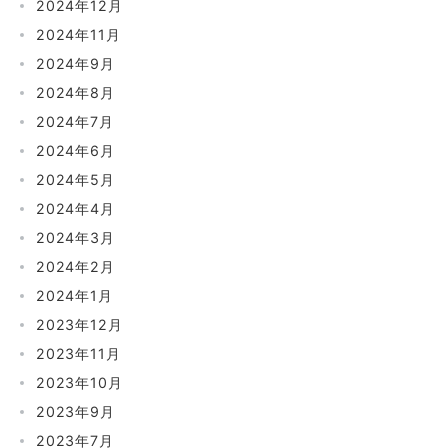
2024年12月
2024年11月
2024年9月
2024年8月
2024年7月
2024年6月
2024年5月
2024年4月
2024年3月
2024年2月
2024年1月
2023年12月
2023年11月
2023年10月
2023年9月
2023年7月