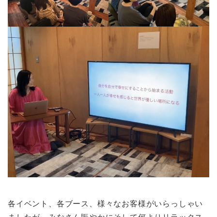
各イベント、各ブース、様々なお客様がいらっしゃい