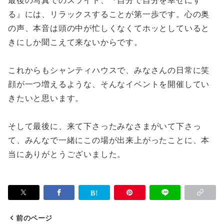
最後の写真でのスライド、『自分で自分を幸せにす
る』には、リラックスすることが第一歩です。心の奥
の声、本音は頭の中が忙しくなくてホッとしていると
きにしか聞こえて来ないからです。
これからもシャンティハウスで、みなさんの日常に笑
顔が一つ増えるような、そんなイベントを開催してい
きたいと思います。
そして最後に、来て下さったみなさまがいて下さっ
て、みんなで一緒にこの場が出来上がったことに、本
当にありがとうございました。
前のページ