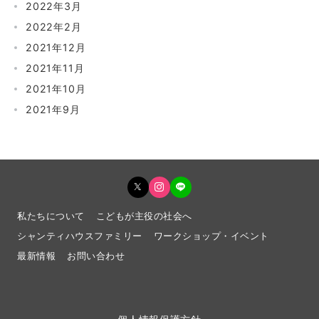
2022年3月
2022年2月
2021年12月
2021年11月
2021年10月
2021年9月
私たちについて
こどもが主役の社会へ
シャンティハウスファミリー
ワークショップ・イベント
最新情報
お問い合わせ