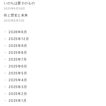
いのちは愛そのもの
2025年9月30日
街と歴史と未来
2025年8月31日
2026年6月
2025年12月
2025年9月
2025年8月
2025年7月
2025年6月
2025年5月
2025年4月
2025年3月
2025年2月
2025年1月