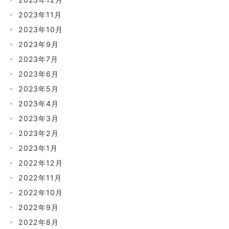
2023年11月
2023年10月
2023年9月
2023年7月
2023年6月
2023年5月
2023年4月
2023年3月
2023年2月
2023年1月
2022年12月
2022年11月
2022年10月
2022年9月
2022年8月