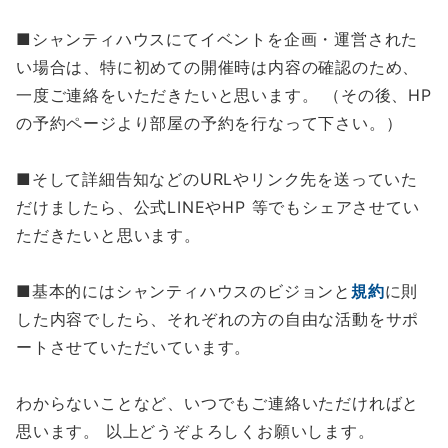
■シャンティハウスにてイベントを企画・運営された
い場合は、特に初めての開催時は内容の確認のため、
一度ご連絡をいただきたいと思います。 （その後、HP
の予約ページより部屋の予約を行なって下さい。）
■そして詳細告知などのURLやリンク先を送っていた
だけましたら、公式LINEやHP 等でもシェアさせてい
ただきたいと思います。
■基本的にはシャンティハウスのビジョンと
規約
に則
した内容でしたら、それぞれの方の自由な活動をサポ
ートさせていただいています。
わからないことなど、いつでもご連絡いただければと
思います。 以上どうぞよろしくお願いします。