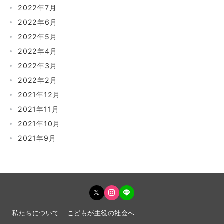
2022年7月
2022年6月
2022年5月
2022年4月
2022年3月
2022年2月
2021年12月
2021年11月
2021年10月
2021年9月
私たちについて
こどもが主役の社会へ