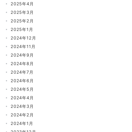
2025年4月
2025年3月
2025年2月
2025年1月
2024年12月
2024年11月
2024年9月
2024年8月
2024年7月
2024年6月
2024年5月
2024年4月
2024年3月
2024年2月
2024年1月
2023年12月