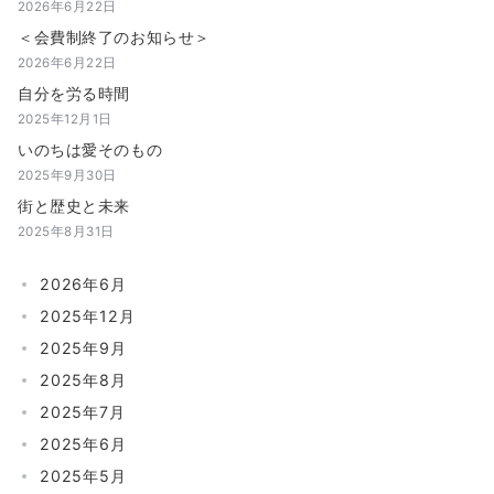
2026年6月22日
＜会費制終了のお知らせ＞
2026年6月22日
自分を労る時間
2025年12月1日
いのちは愛そのもの
2025年9月30日
街と歴史と未来
2025年8月31日
2026年6月
2025年12月
2025年9月
2025年8月
2025年7月
2025年6月
2025年5月