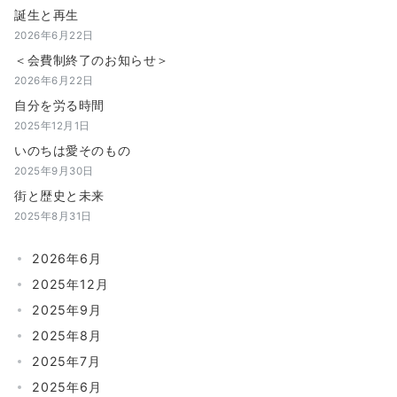
誕生と再生
2026年6月22日
＜会費制終了のお知らせ＞
2026年6月22日
自分を労る時間
2025年12月1日
いのちは愛そのもの
2025年9月30日
街と歴史と未来
2025年8月31日
2026年6月
2025年12月
2025年9月
2025年8月
2025年7月
2025年6月