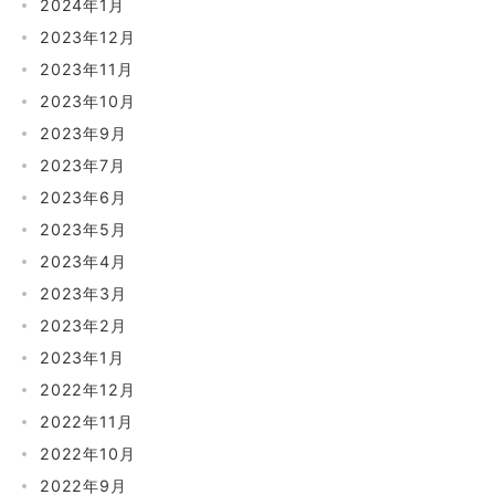
2024年1月
2023年12月
2023年11月
2023年10月
2023年9月
2023年7月
2023年6月
2023年5月
2023年4月
2023年3月
2023年2月
2023年1月
2022年12月
2022年11月
2022年10月
2022年9月