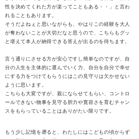
性を決めてくれた方が楽ってこともある・・」と言わ
れることもあります。
そうだよねぇと思いながらも、やはりこの経験を大人
が奪わないことが大切だなと思うので、こちらもグッ
と堪えて本人が納得できる答えが出るのを待ちます。
言う通りにさせる方が安心ですし簡単なのですが、自
分の人生を主体的に選んでいく力、自分を自分で幸せ
にする力をつけてもらうにはこの見守りは欠かせない
ように思います。
こちらも大変ですが、親にならせてもらい、コントロ
ールできない物事を見守る胆力や寛容さを育むチャン
スをもらっていることはありがたい限りです。
もう少し記憶を遡ると、わたしにはこどもの頃からず