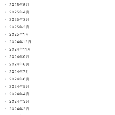
2025年5月
2025年4月
2025年3月
2025年2月
2025年1月
2024年12月
2024年11月
2024年9月
2024年8月
2024年7月
2024年6月
2024年5月
2024年4月
2024年3月
2024年2月