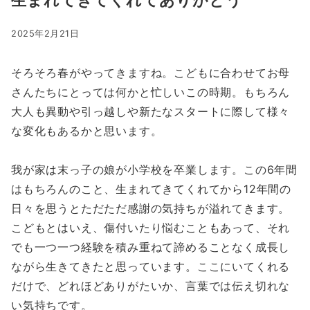
2025年2月21日
そろそろ春がやってきますね。こどもに合わせてお母
さんたちにとっては何かと忙しいこの時期。もちろん
大人も異動や引っ越しや新たなスタートに際して様々
な変化もあるかと思います。
我が家は末っ子の娘が小学校を卒業します。この6年間
はもちろんのこと、生まれてきてくれてから12年間の
日々を思うとただただ感謝の気持ちが溢れてきます。
こどもとはいえ、傷付いたり悩むこともあって、それ
でも一つ一つ経験を積み重ねて諦めることなく成長し
ながら生きてきたと思っています。ここにいてくれる
だけで、どれほどありがたいか、言葉では伝え切れな
い気持ちです。