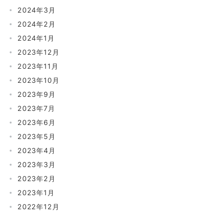
2024年3月
2024年2月
2024年1月
2023年12月
2023年11月
2023年10月
2023年9月
2023年7月
2023年6月
2023年5月
2023年4月
2023年3月
2023年2月
2023年1月
2022年12月