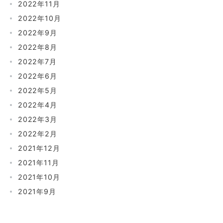
2022年11月
2022年10月
2022年9月
2022年8月
2022年7月
2022年6月
2022年5月
2022年4月
2022年3月
2022年2月
2021年12月
2021年11月
2021年10月
2021年9月