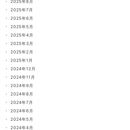
2025年8月
2025年7月
2025年6月
2025年5月
2025年4月
2025年3月
2025年2月
2025年1月
2024年12月
2024年11月
2024年9月
2024年8月
2024年7月
2024年6月
2024年5月
2024年4月