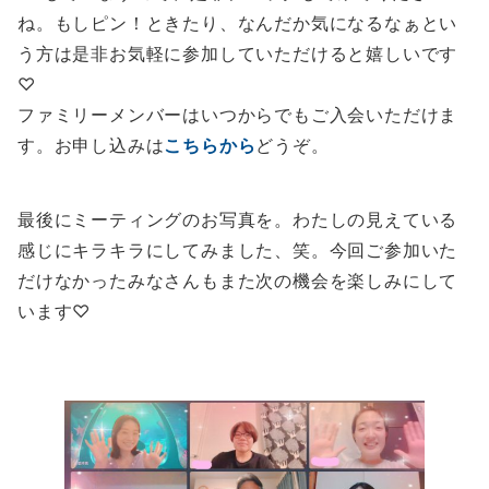
ね。もしピン！ときたり、なんだか気になるなぁとい
う方は是非お気軽に参加していただけると嬉しいです
♡
ファミリーメンバーはいつからでもご入会いただけま
す。お申し込みは
こちらから
どうぞ。
最後にミーティングのお写真を。わたしの見えている
感じにキラキラにしてみました、笑。今回ご参加いた
だけなかったみなさんもまた次の機会を楽しみにして
います♡