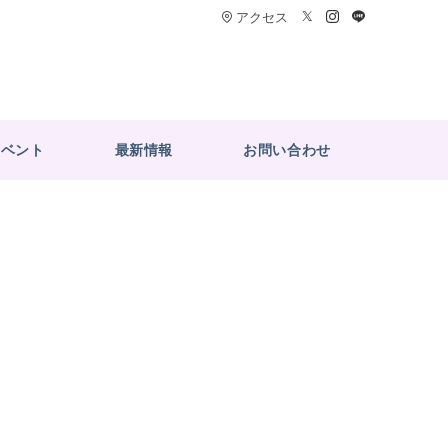
アクセス
イベント
最新情報
お問い合わせ