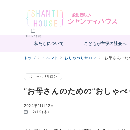
OPEN/予約
私たちについて
こどもが主役の社会へ
トップ
イベント
おしゃべりサロン
”お母さんのた
おしゃべりサロン
”お母さんのための”おしゃべ
2024年11月22日
12/19(木)