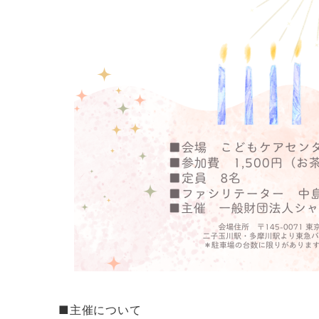
■主催について