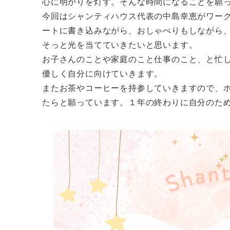
心に明かりを灯す。そんな時間になることを願
今回はシャンティハウス代表の中島幸恵がワー
ートに書き込みながら、おしゃべりもしながら
そっと光を当てていきたいと思います。
お子さんのことや家庭のこと仕事のこと、と忙
優しく自分に向けていきます。
またお茶やコーヒーを持参していきますので、
たらと願っています。１年の終わりに自分のた