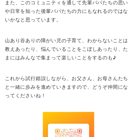
また、このコミュニティを通して先輩パパたちの思い
や日常を知った後輩パパたちの力にもなれるのではな
いかなと思っています。
山あり谷ありの障がい児の子育て、わからないことは
教えあったり、悩んでいることをこぼしあったり、た
まにはみんなで集まって楽しいことをするのも♪
これから試行錯誤しながら、お父さん、お母さんたち
と一緒に歩みを進めていきますので、どうぞ仲間にな
ってくださいね！