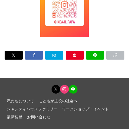
私たちについて
こどもが主役の社会へ
シャンティハウスファミリー
ワークショップ・イベント
最新情報
お問い合わせ