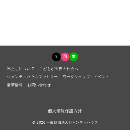
私たちについて
こどもが主役の社会へ
シャンティハウスファミリー
ワークショップ・イベント
最新情報
お問い合わせ
個人情報保護方針
© 2026
一般財団法人シャンティハウス